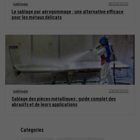
18/03/2025
sablage
Le sablage par aérogommage : une alternative efficace
pour les métaux délicats
23/01/2025
sablage
Sablage des pièces métalliques : guide complet des
abrasifs et de leurs applications
Catégories