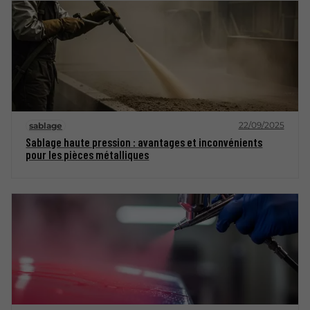
22/09/2025
sablage
Sablage haute pression : avantages et inconvénients
pour les pièces métalliques