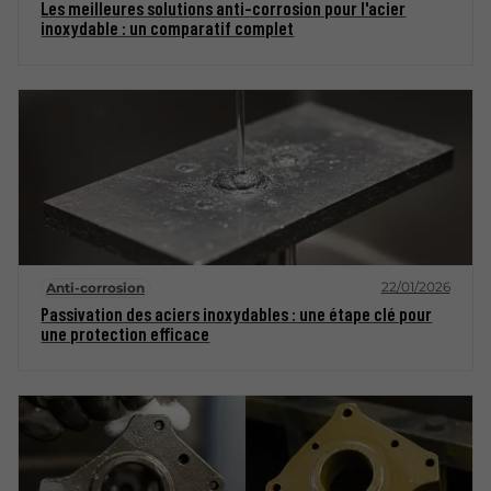
Les meilleures solutions anti-corrosion pour l'acier
inoxydable : un comparatif complet
22/01/2026
Anti-corrosion
Passivation des aciers inoxydables : une étape clé pour
une protection efficace