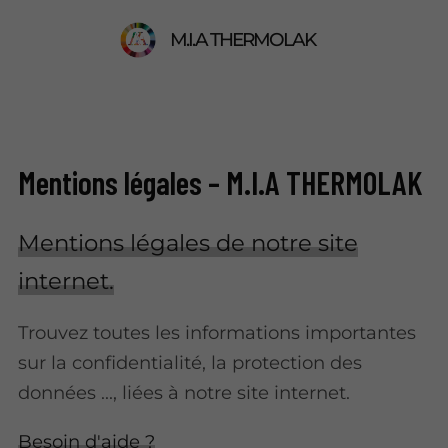
M.I.A THERMOLAK
Mentions légales – M.I.A THERMOLAK
Mentions légales de notre site
internet.
Trouvez toutes les informations importantes
sur la confidentialité, la protection des
données ..., liées à notre site internet.
Besoin d'aide ?