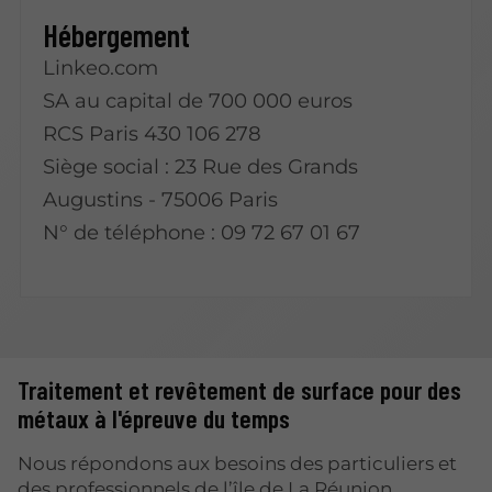
Hébergement
Linkeo.com
SA au capital de 700 000 euros
RCS Paris 430 106 278
Siège social : 23 Rue des Grands
Augustins - 75006 Paris
N° de téléphone : 09 72 67 01 67
Traitement et revêtement de surface pour des
métaux à l'épreuve du temps
Nous répondons aux besoins des particuliers et
des professionnels de l’île de La Réunion.