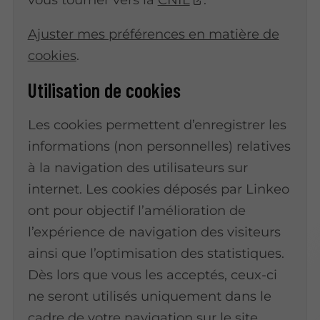
Ajuster mes préférences en matière de
cookies
.
Utilisation de cookies
Les cookies permettent d’enregistrer les
informations (non personnelles) relatives
à la navigation des utilisateurs sur
internet. Les cookies déposés par Linkeo
ont pour objectif l’amélioration de
l’expérience de navigation des visiteurs
ainsi que l’optimisation des statistiques.
Dès lors que vous les acceptés, ceux-ci
ne seront utilisés uniquement dans le
cadre de votre navigation sur le site