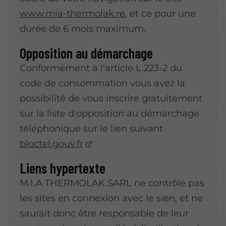
www.mia-thermolak.re
, et ce pour une
durée de 6 mois maximum.
Opposition au démarchage
Conformément à l'article L.223-2 du
code de consommation vous avez la
possibilité de vous inscrire gratuitement
sur la liste d'opposition au démarchage
téléphonique sur le lien suivant
bloctel.gouv.fr
Liens hypertexte
M.I.A THERMOLAK SARL ne contrôle pas
les sites en connexion avec le sien, et ne
saurait donc être responsable de leur