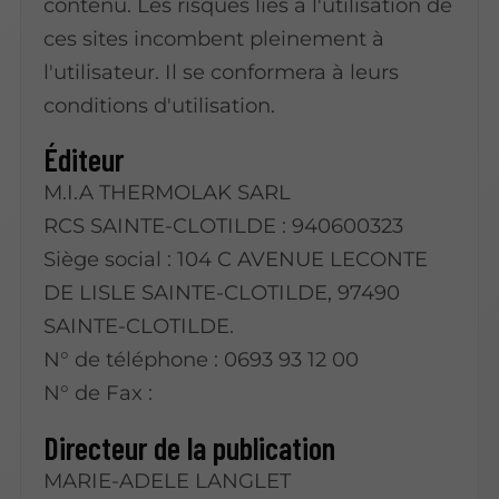
contenu. Les risques liés à l'utilisation de
ces sites incombent pleinement à
l'utilisateur. Il se conformera à leurs
conditions d'utilisation.
Éditeur
M.I.A THERMOLAK SARL
RCS SAINTE-CLOTILDE : 940600323
Siège social : 104 C AVENUE LECONTE
DE LISLE SAINTE-CLOTILDE, 97490
SAINTE-CLOTILDE.
N° de téléphone : 0693 93 12 00
N° de Fax :
Directeur de la publication
MARIE-ADELE LANGLET