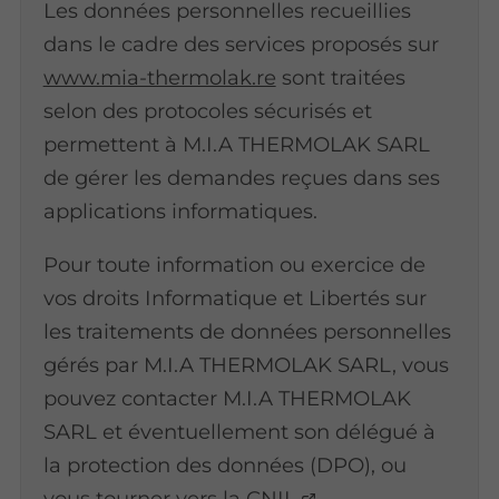
Les données personnelles recueillies
dans le cadre des services proposés sur
www.mia-thermolak.re
sont traitées
selon des protocoles sécurisés et
permettent à M.I.A THERMOLAK SARL
de gérer les demandes reçues dans ses
applications informatiques.
Pour toute information ou exercice de
vos droits Informatique et Libertés sur
les traitements de données personnelles
gérés par M.I.A THERMOLAK SARL, vous
pouvez contacter M.I.A THERMOLAK
SARL et éventuellement son délégué à
la protection des données (DPO), ou
vous tourner vers la
CNIL
.