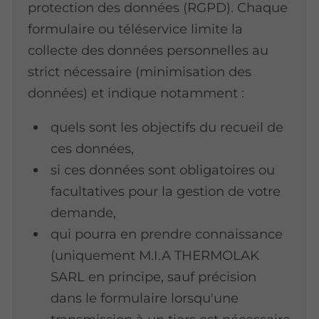
protection des données (RGPD). Chaque
formulaire ou téléservice limite la
collecte des données personnelles au
strict nécessaire (minimisation des
données) et indique notamment :
quels sont les objectifs du recueil de
ces données,
si ces données sont obligatoires ou
facultatives pour la gestion de votre
demande,
qui pourra en prendre connaissance
(uniquement M.I.A THERMOLAK
SARL en principe, sauf précision
dans le formulaire lorsqu'une