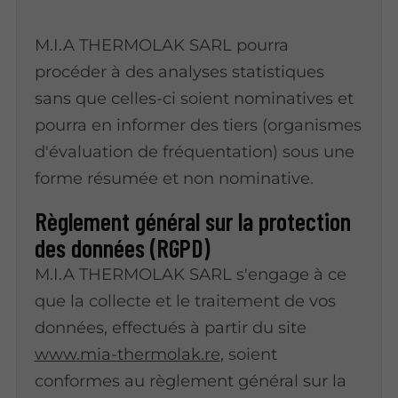
M.I.A THERMOLAK SARL pourra
procéder à des analyses statistiques
sans que celles-ci soient nominatives et
pourra en informer des tiers (organismes
d'évaluation de fréquentation) sous une
forme résumée et non nominative.
Règlement général sur la protection
des données (RGPD)
M.I.A THERMOLAK SARL s'engage à ce
que la collecte et le traitement de vos
données, effectués à partir du site
www.mia-thermolak.re
, soient
conformes au règlement général sur la