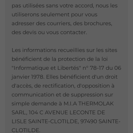
pas utilisées sans votre accord, nous les
utiliserons seulement pour vous
adresser des courriers, des brochures,
des devis ou vous contacter.
Les informations recueillies sur les sites
bénéficient de la protection de la loi
"Informatique et Libertés" n° 78-17 du 06
janvier 1978. Elles bénéficient d'un droit
d'accès, de rectification, d'opposition à
communication et de suppression sur
simple demande à M.I.A THERMOLAK
SARL, 104 C AVENUE LECONTE DE
LISLE SAINTE-CLOTILDE, 97490 SAINTE-
CLOTILDE.