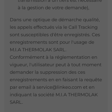
transmission à un tiers est nécessaire
à la gestion de votre demande),
Dans une optique de démarche qualité,
les appels effectués via le Call Tracking
sont susceptibles d'être enregistrés. Ces
enregistrements sont pour l'usage de
M.I.A THERMOLAK SARL.
Conformément à la réglementation en
vigueur, l'utilisateur peut à tout moment
demander la suppression des ces
enregistrements en en faisant la requête
par email à service@linkeo.com et en
indiquant la société M.I.A THERMOLAK
SARL.