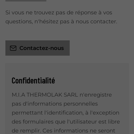
Si vous ne trouvez pas de réponse à vos
questions, n'hésitez pas à nous contacter.
Contactez-nous
Confidentialité
M.I.A THERMOLAK SARL n'enregistre
pas d'informations personnelles
permettant l'identification, à l'exception
des formulaires que l'utilisateur est libre
de remplir. Ces informations ne seront