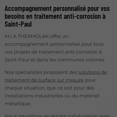
Accompagnement personnalisé pour vos
besoins en traitement anti-corrosion à
Saint-Paul
M.I.A THERMOLAK offre un
accompagnement personnalisé pour tous
vos projets de traitement anti-corrosion à
Saint-Paul et dans les communes voisines.
Nos spécialistes proposent des
solutions de
traitement de surface sur mesure
pour
chaque situation, que ce soit pour des
installations industrielles ou du matériel
métallique.
Nous travaillons en étroite collaboration avec