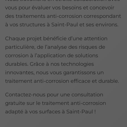
vous pour évaluer vos besoins et concevoir
des traitements anti-corrosion correspondant
à vos structures à Saint-Paul et ses environs.
Chaque projet bénéficie d’une attention
particulière, de l’analyse des risques de
corrosion à l’application de solutions
durables. Grâce à nos technologies
innovantes, nous vous garantissons un
traitement anti-corrosion efficace et durable.
Contactez-nous pour une consultation
gratuite sur le traitement anti-corrosion
adapté à vos surfaces à Saint-Paul !