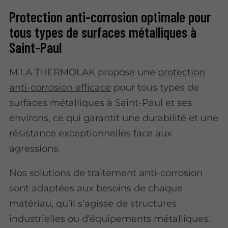
Protection anti-corrosion optimale pour
tous types de surfaces métalliques à
Saint-Paul
M.I.A THERMOLAK propose une
protection
anti-corrosion efficace
pour tous types de
surfaces métalliques à Saint-Paul et ses
environs, ce qui garantit une durabilité et une
résistance exceptionnelles face aux
agressions.
Nos solutions de traitement anti-corrosion
sont adaptées aux besoins de chaque
matériau, qu’il s’agisse de structures
industrielles ou d’équipements métalliques.