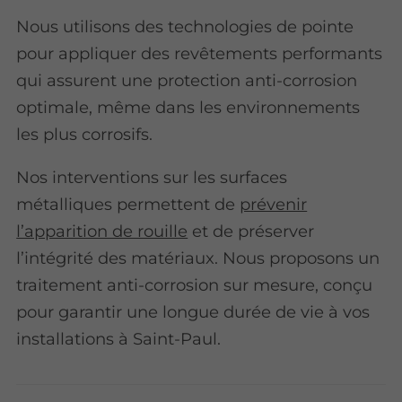
Nous utilisons des technologies de pointe
pour appliquer des revêtements performants
qui assurent une protection anti-corrosion
optimale, même dans les environnements
les plus corrosifs.
Nos interventions sur les surfaces
métalliques
permettent de
prévenir
l’apparition de rouille
et de préserver
l’intégrité des matériaux. Nous proposons un
traitement anti-corrosion sur mesure, conçu
pour garantir une longue durée de vie à vos
installations à Saint-Paul.