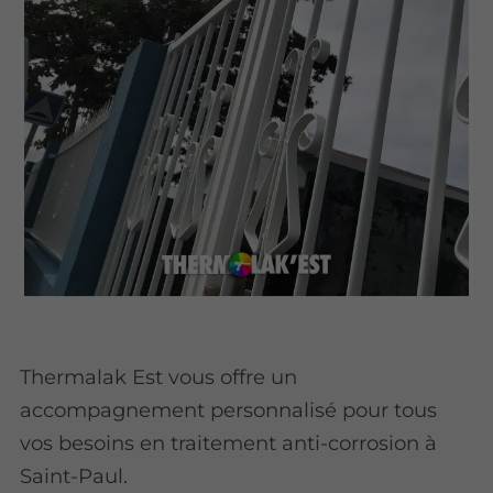
Thermalak Est vous offre un
accompagnement personnalisé pour tous
vos besoins en traitement anti-corrosion à
Saint-Paul.