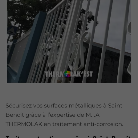
Sécurisez vos surfaces métalliques à Saint-
Benoît grâce à l’expertise de M.I.A
THERMOLAK en traitement anti-corrosion.