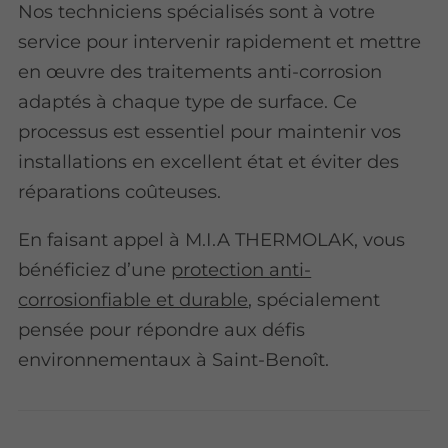
Nos techniciens spécialisés sont à votre
service pour intervenir rapidement et mettre
en œuvre des traitements anti-corrosion
adaptés à chaque type de surface. Ce
processus est essentiel pour maintenir vos
installations en excellent état et éviter des
réparations coûteuses.
En faisant appel à M.I.A THERMOLAK, vous
bénéficiez d’une
protection anti-
corrosionfiable et durable
, spécialement
pensée pour répondre aux défis
environnementaux à Saint-Benoît.