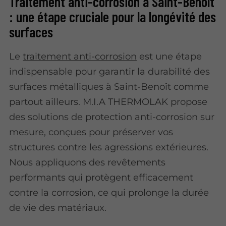
Traitement anti-corrosion à Saint-Benoît
: une étape cruciale pour la longévité des
surfaces
Le
traitement anti-corrosion
est une étape
indispensable pour garantir la durabilité des
surfaces métalliques à Saint-Benoît comme
partout ailleurs. M.I.A THERMOLAK propose
des solutions de protection anti-corrosion sur
mesure, conçues pour préserver vos
structures contre les agressions extérieures.
Nous appliquons des revêtements
performants qui protègent efficacement
contre la corrosion, ce qui prolonge la durée
de vie des matériaux.