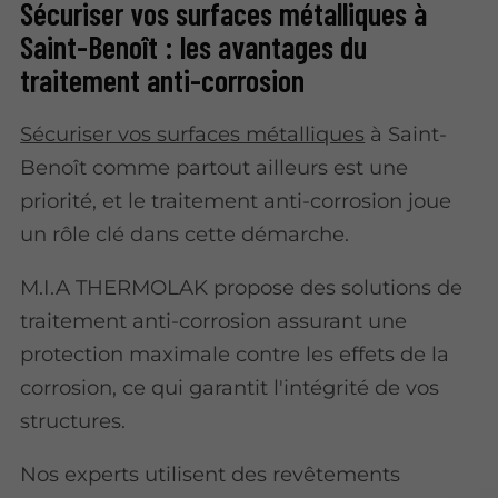
Sécuriser vos surfaces métalliques à
Saint-Benoît : les avantages du
traitement anti-corrosion
Sécuriser vos surfaces métalliques
à Saint-
Benoît comme partout ailleurs est une
priorité, et le traitement anti-corrosion joue
un rôle clé dans cette démarche.
M.I.A THERMOLAK propose des solutions de
traitement anti-corrosion assurant une
protection maximale contre les effets de la
corrosion, ce qui garantit l'intégrité de vos
structures.
Nos experts utilisent des revêtements