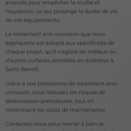
avancés pour empêcher la rouille et
l’oxydation, ce qui prolonge la durée de vie
de vos équipements.
Le traitement anti-corrosion que nous
appliquons est adapté aux spécificités de
chaque projet, qu’il s’agisse de métaux ou
d'autres surfaces sensibles en extérieur à
Saint-Benoît.
Grâce à nos prestations de traitement anti-
corrosion, vous réduisez les risques de
détérioration prématurée, tout en
minimisant les coûts de maintenance.
Contactez-nous pour mener à bien le