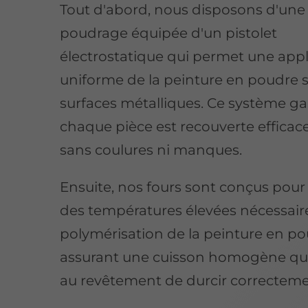
Tout d'abord, nous disposons d'une
poudrage équipée d'un pistolet
électrostatique qui permet une appl
uniforme de la peinture en poudre s
surfaces métalliques. Ce système ga
chaque pièce est recouverte effica
sans coulures ni manques.
Ensuite, nos fours sont conçus pour
des températures élevées nécessaire
polymérisation de la peinture en po
assurant une cuisson homogène qu
au revêtement de durcir correcteme