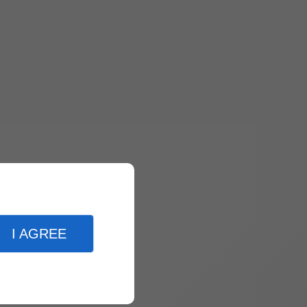
I AGREE