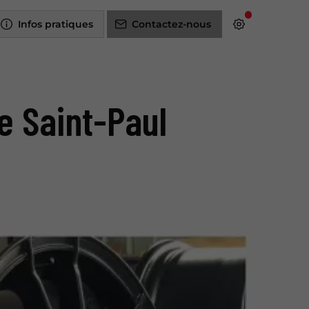
Infos pratiques
Contactez-nous
e Saint-Paul