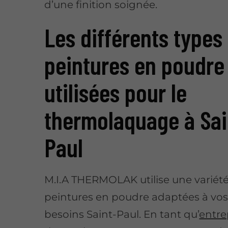
d’une finition soignée.
Les différents types
peintures en poudre
utilisées pour le
thermolaquage à Sai
Paul
M.I.A THERMOLAK utilise une variét
peintures en poudre adaptées à vos 
besoins Saint-Paul. En tant qu’
entre