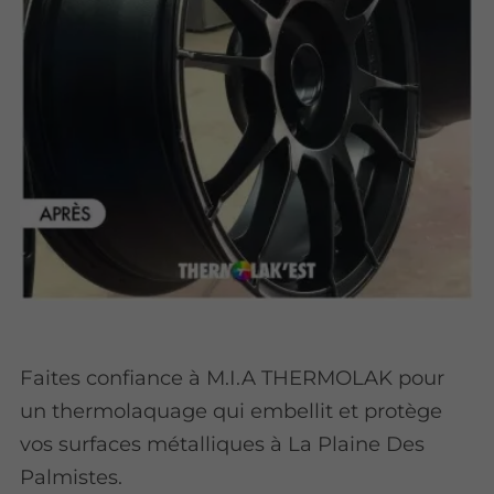
Faites confiance à M.I.A THERMOLAK pour
un thermolaquage qui embellit et protège
vos surfaces métalliques à La Plaine Des
Palmistes.