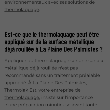
environnementaux avec ses
solutions de
thermolaquage
.
Est-ce que le thermolaquage peut être
appliqué sur de la surface métallique
déjà rouillée à La Plaine Des Palmistes ?
Appliquer du thermolaquage sur une surface
métallique déjà rouillée n'est pas
recommandé sans un traitement préalable
approprié. À La Plaine Des Palmistes,
Thermolak Est, votre
entreprise de
thermolaquage
, insiste sur l'importance
d'une préparation minutieuse avant toute