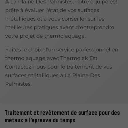
À La Plaine Des Palmistes, notre équipe est
prête à évaluer l'état de vos surfaces
métalliques et à vous conseiller sur les
meilleures pratiques avant d'entreprendre
votre projet de thermolaquage.
Faites le choix d'un service professionnel en
thermolaquage avec Thermolak Est.
Contactez-nous pour le traitement de vos
surfaces métalliques à La Plaine Des
Palmistes.
Traitement et revêtement de surface pour des
métaux à l'épreuve du temps