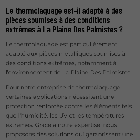
Le thermolaquage est-il adapté à des
pièces soumises à des conditions
extrêmes à La Plaine Des Palmistes ?
Le thermolaquage est particulièrement
adapté aux pièces métalliques soumises à
des conditions extrêmes, notamment à
l’environnement de La Plaine Des Palmistes.
Pour notre
entreprise de thermolaquage
,
certaines applications nécessitent une
protection renforcée contre les éléments tels
que l'humidité, les UV et les températures
extrêmes. Grâce à notre expertise, nous
proposons des solutions qui garantissent une