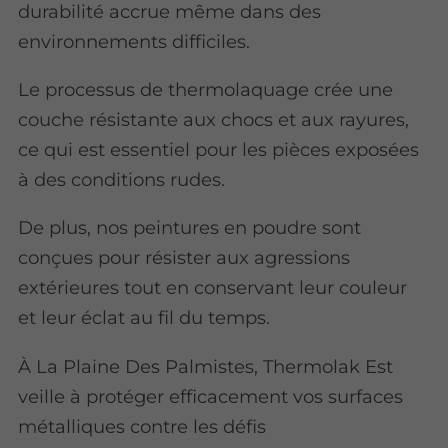
durabilité accrue même dans des
environnements difficiles.
Le processus de thermolaquage crée une
couche résistante aux chocs et aux rayures,
ce qui est essentiel pour les pièces exposées
à des conditions rudes.
De plus, nos peintures en poudre sont
conçues pour résister aux agressions
extérieures tout en conservant leur couleur
et leur éclat au fil du temps.
À La Plaine Des Palmistes, Thermolak Est
veille à protéger efficacement vos surfaces
métalliques contre les défis