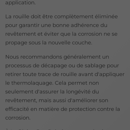
application.
La rouille doit être complètement éliminée
pour garantir une bonne adhérence du
revêtement et éviter que la corrosion ne se
propage sous la nouvelle couche.
Nous recommandons généralement un
processus de décapage ou de sablage pour
retirer toute trace de rouille avant d'appliquer
le thermolaquage. Cela permet non
seulement d'assurer la longévité du
revêtement, mais aussi d'améliorer son
efficacité en matière de protection contre la
corrosion.